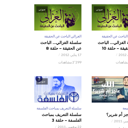
صوتي
صوتي
الباحث عن الحقيقة
الغزالي الباحث عن الحقيقة
الغزالي… الباحث
سلسلة الغزالي… الباحث
يقة – حلقة 10
عن الحقيقة – حلقة 8
17 يناير، 2012
2٬299 مشاهدات
صوتي
صوتي
عة
سلسلة التعريف بمباحث الفلسفة
اجز أم شرير؟
سلسلة التعريف بمباحث
الفلسفة – حلقة 3
22 نوفمبر، 2011