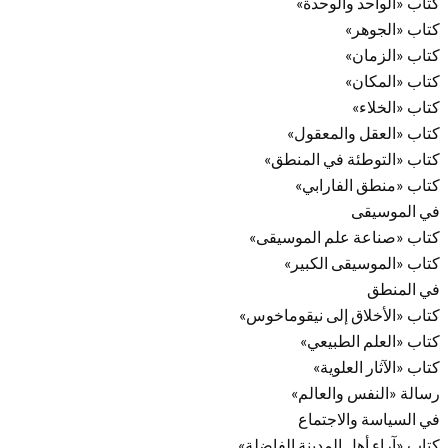
كتاب «الواحد والوحدة»
كتاب «الجوهر»
كتاب «الزمان»
كتاب «المكان»
كتاب «الخلاء»
كتاب «العقل والمعقول»
كتاب «التوطئة في المنطق»
كتاب «منطق الفارابي»
في الموسيقى
كتاب «صناعة علم الموسيقى»
كتاب «الموسيقى الكبير»
في المنطق
كتاب «الأخلاق إلى نيقوماخوس»
كتاب «العلم الطبيعي»
كتاب «الآثار العلوية»
رسالة «النفس والعالم»
في السياسة والاجتماع
كتاب «آراء أهل المدينة الفاضلة»