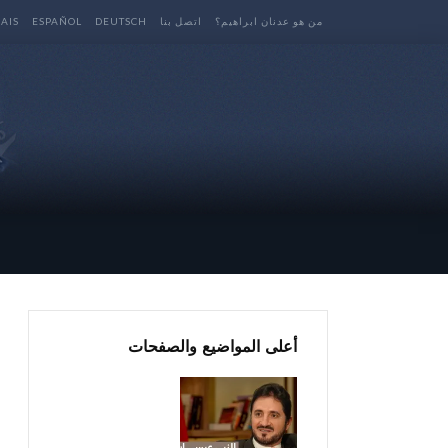
من هو عدنان ابراهيم؟
اتصل بنا
DEUTSCH
ESPAÑOL
AIS
أعلى المواضيع والصفحات