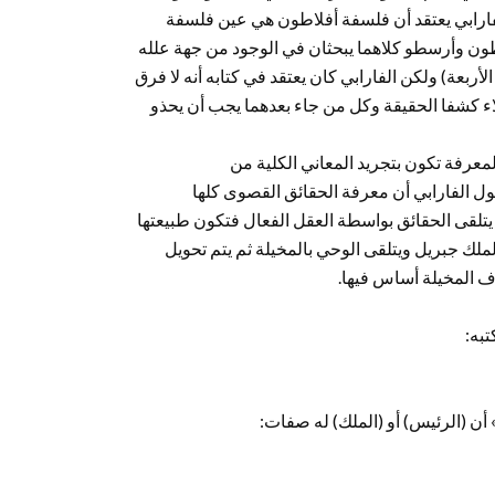
رابي يعتقد أن فلسفة أفلاطون هي عين فلسفة
ون وأرسطو كلاهما يبحثان في الوجود من جهة علله
أربعة) ولكن الفارابي كان يعتقد في كتابه أنه لا فرق
ء كشفا الحقيقة وكل من جاء بعدهما يجب أن يحذو
المعرفة تكون بتجريد المعاني الكلية من
ول الفارابي أن معرفة الحقائق القصوى كلها
تلقى الحقائق بواسطة العقل الفعال فتكون طبيعتها
لك جبريل ويتلقى الوحي بالمخيلة ثم يتم تحويل
ف المخيلة أساس فيها.
تبه:
 أن (الرئيس) أو (الملك) له صفات: