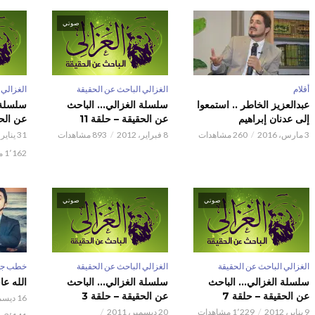
صوتي
أقلام
الغزالي الباحث عن الحقيقة
الغزالي 
عبدالعزيز الخاطر .. استمعوا
سلسلة الغزالي… الباحث
سلسلة 
إلى عدنان إبراهيم
عن الحقيقة – حلقة 11
عن الحق
3 مارس، 2016
260 مشاهدات
8 فبراير، 2012
893 مشاهدات
31 يناير، 2012
1٬162 مشاهدات
صوتي
صوتي
الغزالي الباحث عن الحقيقة
الغزالي الباحث عن الحقيقة
خطب جم
سلسلة الغزالي… الباحث
سلسلة الغزالي… الباحث
الله ع
عن الحقيقة – حلقة 7
عن الحقيقة – حلقة 3
16 ديسمبر، 2011
9 يناير، 2012
1٬229 مشاهدات
20 ديسمبر، 2011