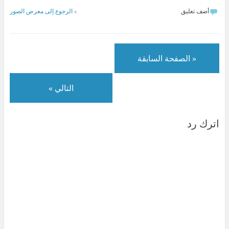
أضف تعليق
»
الرجوع إلى معرض الصور
« الصفحة السابقة
التالي »
اترك رد