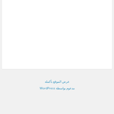
عرض الموقع بأكمله
مدعوم بواسطة WordPress