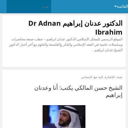
القائمة
الدكتور عدنان إبراهيم Dr Adnan
Ibrahim
الموقع الرسمي للمفكر الإسلامي الدكتور عدنان ابراهيم – خطب جمعة محاضرات
وسلسلات علمية في الفقه الإسلامي والفكر والفلسفة والعلوم مع آخر أخبار الدكتور
الشيخ عدنان ابراهيم .
تمت الإشارة إليه مع
النسائي
الشيخ حسن المالكي يكتب: أنا وعدنان
إبراهيم