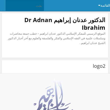
ئمة
الدكتور عدنان إبراهيم Dr Adnan
Ibrahim
الموقع الرسمي للمفكر الإسلامي الدكتور عدنان ابراهيم – خطب جمعة محاضرات
وسلسلات علمية في الفقه الإسلامي والفكر والفلسفة والعلوم مع آخر أخبار الدكتور
الشيخ عدنان ابراهيم .
logo2