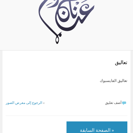
تعاليق
تعاليق الفايسبوك
أضف تعليق
»
الرجوع إلى معرض الصور
« الصفحة السابقة