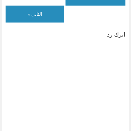
التالي »
اترك رد