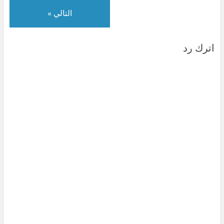
التالي »
اترك رد