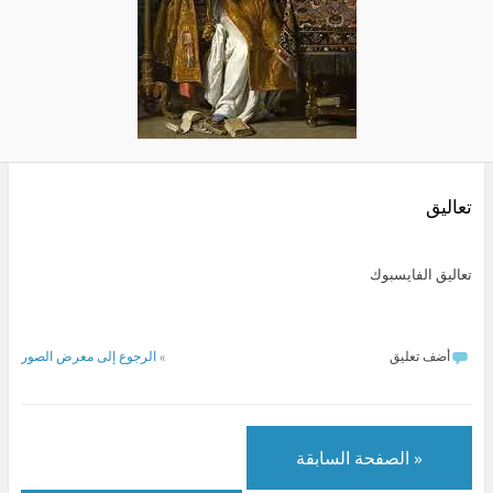
تعاليق
تعاليق الفايسبوك
أضف تعليق
»
الرجوع إلى معرض الصور
« الصفحة السابقة