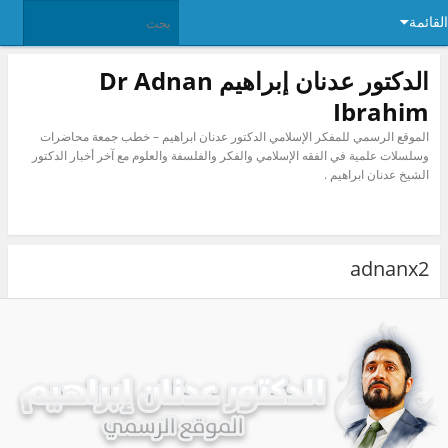
ئمة
الدكتور عدنان إبراهيم Dr Adnan
Ibrahim
الموقع الرسمي للمفكر الإسلامي الدكتور عدنان ابراهيم – خطب جمعة محاضرات
وسلسلات علمية في الفقه الإسلامي والفكر والفلسفة والعلوم مع آخر أخبار الدكتور
الشيخ عدنان ابراهيم .
adnanx2