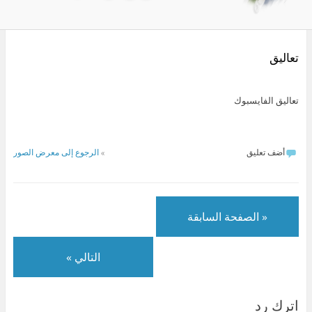
تعاليق
تعاليق الفايسبوك
أضف تعليق
»
الرجوع إلى معرض الصور
« الصفحة السابقة
التالي »
اترك رد