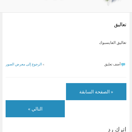
تعاليق
تعاليق الفايسبوك
أضف تعليق
»
الرجوع إلى معرض الصور
« الصفحة السابقة
التالي »
اترك رد