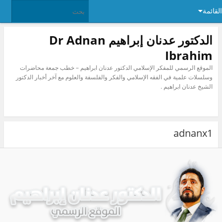
ئمة
الدكتور عدنان إبراهيم Dr Adnan
Ibrahim
الموقع الرسمي للمفكر الإسلامي الدكتور عدنان ابراهيم – خطب جمعة محاضرات
وسلسلات علمية في الفقه الإسلامي والفكر والفلسفة والعلوم مع آخر أخبار الدكتور
الشيخ عدنان ابراهيم .
adnanx1