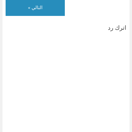
التالي »
اترك رد