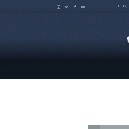
TÜRKÇ