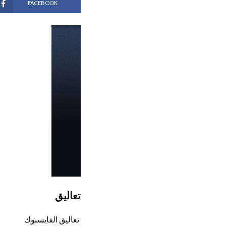
FACEBOOK
تعاليق
تعاليق الفايسبوك