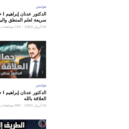
هوامش
الدكتور
سريعة لعلم المنطق والبي
10 أبريل، 2020
734 مشاهدات
هوامش
الدكتور
العلاقة بالله
10 أبريل، 2020
490 مشاهدات