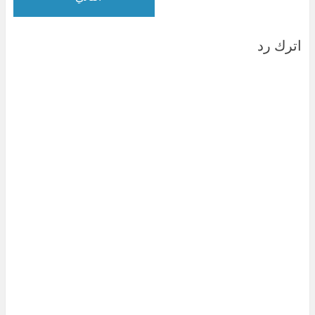
اترك رد