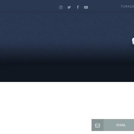
TÜRKÇ
EMAIL