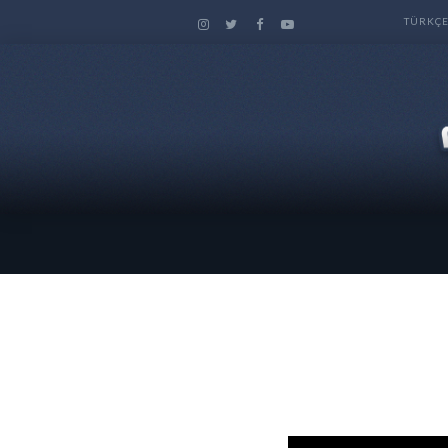
TÜRKÇ