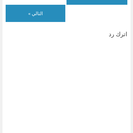
التالي »
اترك رد