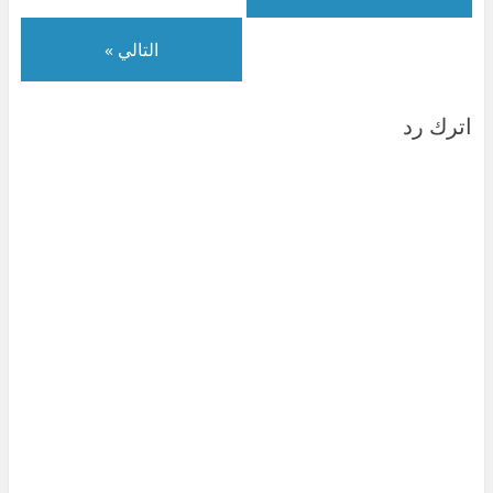
التالي »
اترك رد