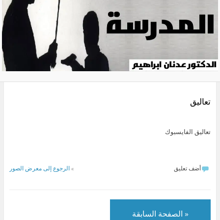
تعاليق
تعاليق الفايسبوك
أضف تعليق
»
الرجوع إلى معرض الصور
« الصفحة السابقة