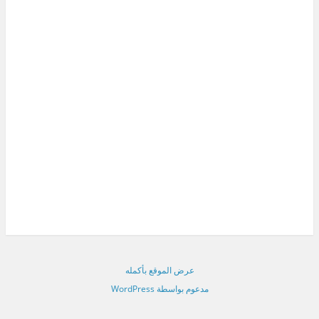
عرض الموقع بأكمله
مدعوم بواسطة WordPress