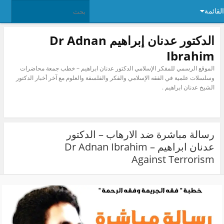
ئمة
الدكتور عدنان إبراهيم Dr Adnan
Ibrahim
الموقع الرسمي للمفكر الإسلامي الدكتور عدنان ابراهيم – خطب جمعة محاضرات
وسلسلات علمية في الفقه الإسلامي والفكر والفلسفة والعلوم مع آخر أخبار الدكتور
الشيخ عدنان ابراهيم .
رسالة مباشرة ضد الارهاب – الدكتور
عدنان ابراهيم Dr Adnan Ibrahim –
Against Terrorism