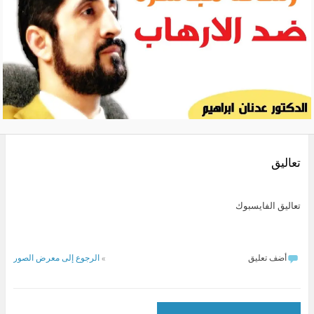
تعاليق
تعاليق الفايسبوك
أضف تعليق
»
الرجوع إلى معرض الصور