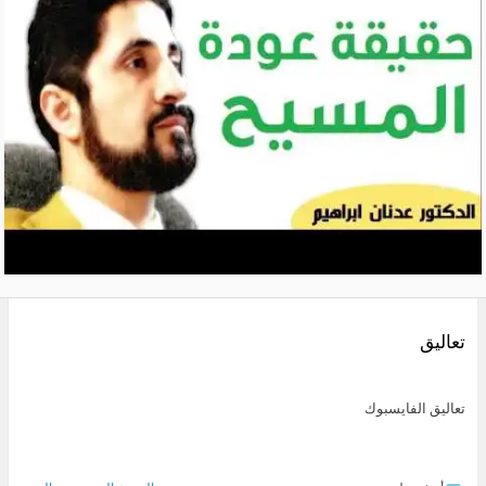
تعاليق
تعاليق الفايسبوك