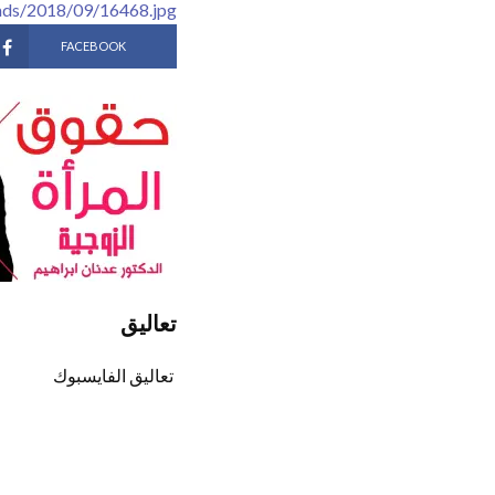
ads/2018/09/16468.jpg
FACEBOOK
تعاليق
تعاليق الفايسبوك