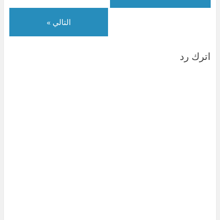
التالي »
اترك رد