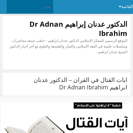
ئمة
الدكتور عدنان إبراهيم Dr Adnan
Ibrahim
الموقع الرسمي للمفكر الإسلامي الدكتور عدنان ابراهيم – خطب جمعة محاضرات
وسلسلات علمية في الفقه الإسلامي والفكر والفلسفة والعلوم مع آخر أخبار الدكتور
الشيخ عدنان ابراهيم .
ايات القتال في القران – الدكتور عدنان
ابراهيم Dr Adnan Ibrahim