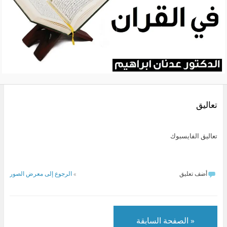
تعاليق
تعاليق الفايسبوك
أضف تعليق
»
الرجوع إلى معرض الصور
« الصفحة السابقة