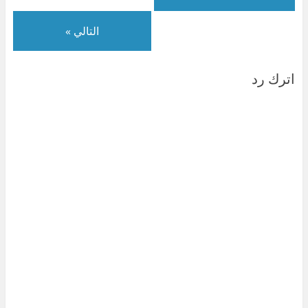
التالي »
اترك رد