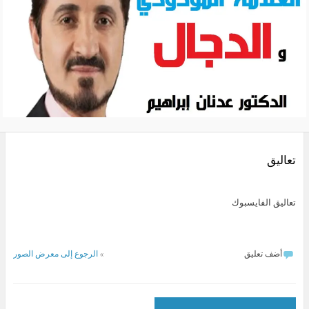
تعاليق
تعاليق الفايسبوك
أضف تعليق
»
الرجوع إلى معرض الصور