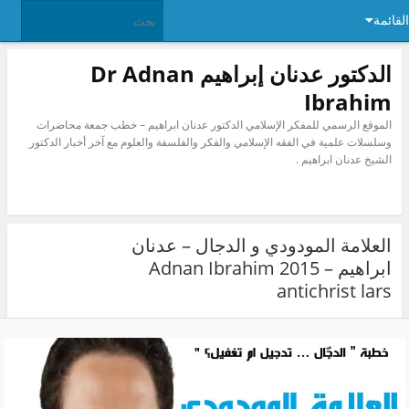
ئمة
الدكتور عدنان إبراهيم Dr Adnan
Ibrahim
الموقع الرسمي للمفكر الإسلامي الدكتور عدنان ابراهيم – خطب جمعة محاضرات
وسلسلات علمية في الفقه الإسلامي والفكر والفلسفة والعلوم مع آخر أخبار الدكتور
الشيخ عدنان ابراهيم .
العلامة المودودي و الدجال – عدنان
ابراهيم Adnan Ibrahim 2015 –
antichrist lars