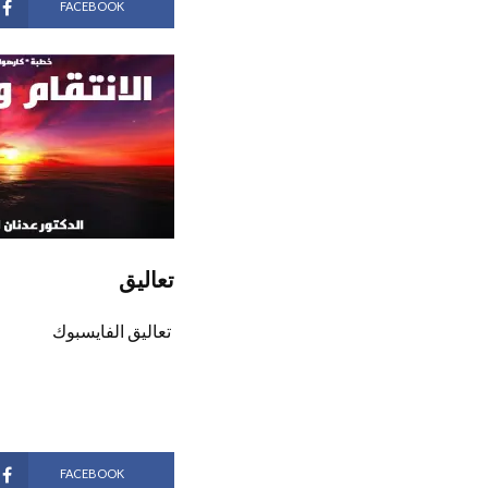
FACEBOOK
تعاليق
تعاليق الفايسبوك
FACEBOOK