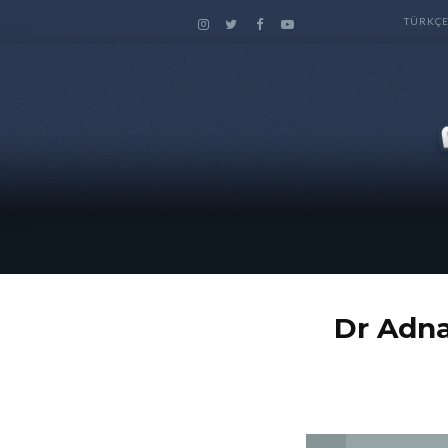
TÜRKÇ