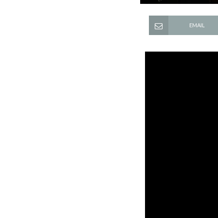
EMAIL