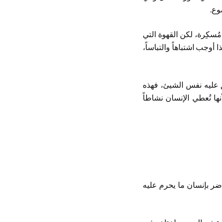
وع.
 مُسكِرة، لكن القهوة التي
 أوجب اشتباهاً والتباساً،
ق عليه نفس الشيئ، فهذه
ها تُعطي الإنسان نشاطاً
ضر بإنسان ما يحرم عليه