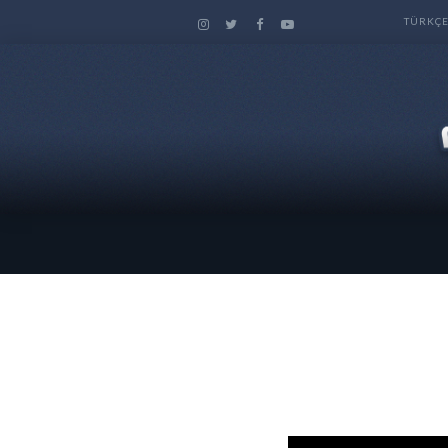
TÜRKÇ