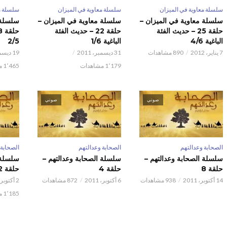
سلسلة معاوية في الميزان
سلسلة معاوية في الميزان
سلسلة م
سلسلة معاوية في الميزان –
سلسلة معاوية في الميزان –
سلسلة 
حلقة 25 – حديث الفئة
حلقة 22 – حديث الفئة
الباغية 4/6
الباغية 1/6
2/5
7 يناير، 2012
890 مشاهدات
31 ديسمبر، 2011
19 ديسمبر، 2011
1٬179 مشاهدات
1٬465 مشاهدات
صوتي
صوتي
الصحابة وعدالتهم
الصحابة وعدالتهم
الصحابة 
سلسلة الصحابة وعدالتهم –
سلسلة الصحابة وعدالتهم –
سلسلة 
حلقة 8
حلقة 4
حلقة 2
14 أكتوبر، 2011
938 مشاهدات
6 أكتوبر، 2011
872 مشاهدات
2 أكتوبر، 2011
1٬185 مشاهدات