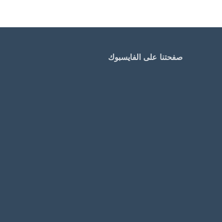
صفحتنا على الفايسبوك