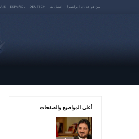
من هو عدنان ابراهيم؟
اتصل بنا
DEUTSCH
ESPAÑOL
AIS
أعلى المواضيع والصفحات