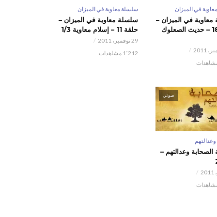
عاوية في الميزان
سلسلة معاوية في الميزان
معاوية في الميزان –
سلسلة معاوية في الميزان –
حلقة 18 – حديث الصعلوك
حلقة 11 – إسلام معاوية 1/3
29 نوفمبر، 2011
1٬212 مشاهدات
صوتي
وعدالتهم
الصحابة وعدالتهم –