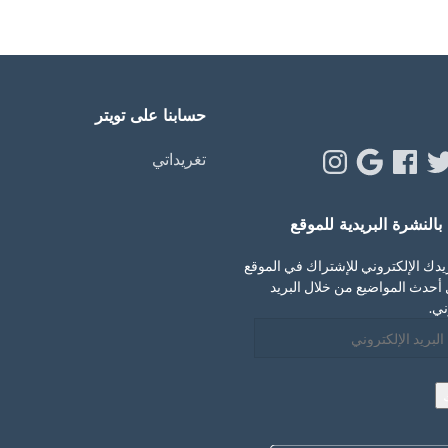
حسابنا على تويتر
Instagram
Google
Facebook
Twitt
Y
تغريداتي
النشرة البريدية للموقع
يدك الإلكتروني للإشتراك في الموقع
أحدث المواضيع من خلال البريد
ني.
ني