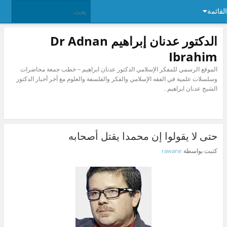
القائمة
الدكتور عدنان إبراهيم Dr Adnan
Ibrahim
الموقع الرسمي للمفكر الإسلامي الدكتور عدنان ابراهيم – خطب جمعة محاضرات
وسلسلات علمية في الفقه الإسلامي والفكر والفلسفة والعلوم مع آخر أخبار الدكتور
الشيخ عدنان ابراهيم .
حتى لا يقولوا إن محمدا يقتل أصحابه
كتبت بواسطة
rawane