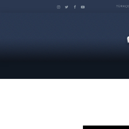
TÜRKÇ