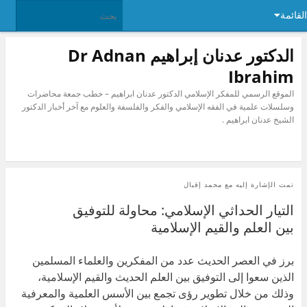
القائمة
الدكتور عدنان إبراهيم Dr Adnan
Ibrahim
الموقع الرسمي للمفكر الإسلامي الدكتور عدنان ابراهيم – خطب جمعة محاضرات
وسلسلات علمية في الفقه الإسلامي والفكر والفلسفة والعلوم مع آخر أخبار الدكتور
الشيخ عدنان ابراهيم .
تمت الإشارة إليه مع
محمد إقبال
التيار الحداثي الإسلامي: محاولة للتوفيق
بين العلم والقيم الإسلامية
برز في العصر الحديث عدد من المفكرين والعلماء المسلمين
الذين سعوا إلى التوفيق بين العلم الحديث والقيم الإسلامية،
وذلك من خلال تطوير رؤى تجمع بين الأسس العلمية والمعرفية