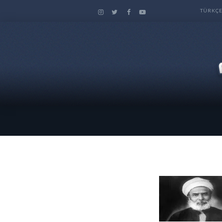
TÜRKÇ