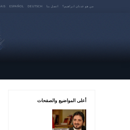
من هو عدنان ابراهيم؟
اتصل بنا
DEUTSCH
ESPAÑOL
AIS
أعلى المواضيع والصفحات