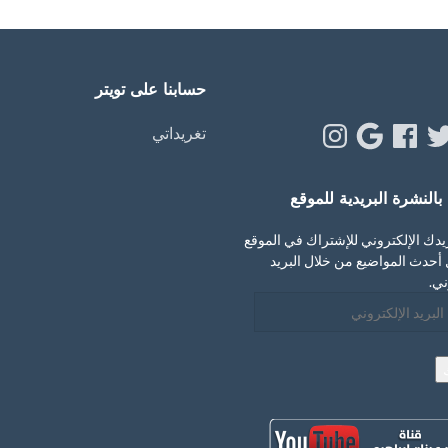
حسابنا على تويتر
Instagram
Google
Facebook
Twitt
Y
تغريداتي
النشرة البريدية للموقع
يدك الإلكتروني للإشتراك في الموقع
أحدث المواضيع من خلال البريد
ني.
ني