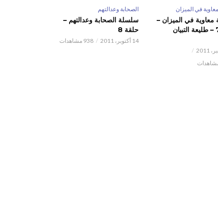
عاوية في الميزان
الصحابة وعدالتهم
معاوية في الميزان –
سلسلة الصحابة وعدالتهم –
حلقة 7 – طليعة التبيان
حلقة 8
14 أكتوبر، 2011
938 مشاهدات