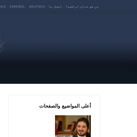
من هو عدنان ابراهيم؟
اتصل بنا
DEUTSCH
ESPAÑOL
AIS
أعلى المواضيع والصفحات