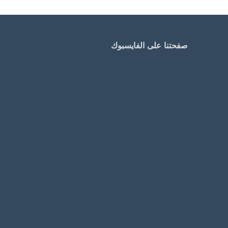
صفحتنا على الفايسبوك