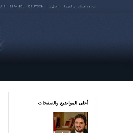
من هو عدنان ابراهيم؟
اتصل بنا
DEUTSCH
ESPAÑOL
AIS
أعلى المواضيع والصفحات