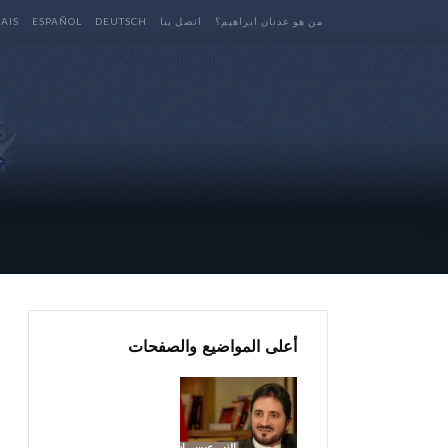
من هو عدنان ابراهيم؟
اتصل بنا
DEUTSCH
ESPAÑOL
AIS
أعلى المواضيع والصفحات