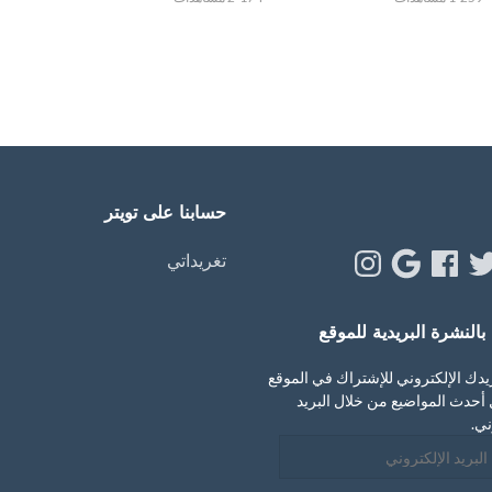
حسابنا على تويتر
Instagram
Google
Facebook
Twitt
Y
تغريداتي
النشرة البريدية للموقع
يدك الإلكتروني للإشتراك في الموقع
أحدث المواضيع من خلال البريد
ني.
ني