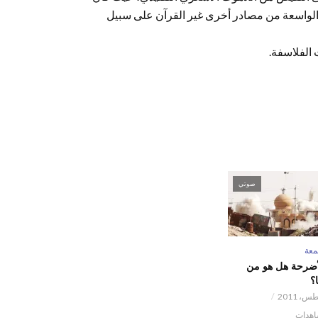
ة الواسعة من مصادر أخرى غير القرآن على سبيل
 الفلاسفة.
صوتي
عة
أضرحة هل هو من
ا؟