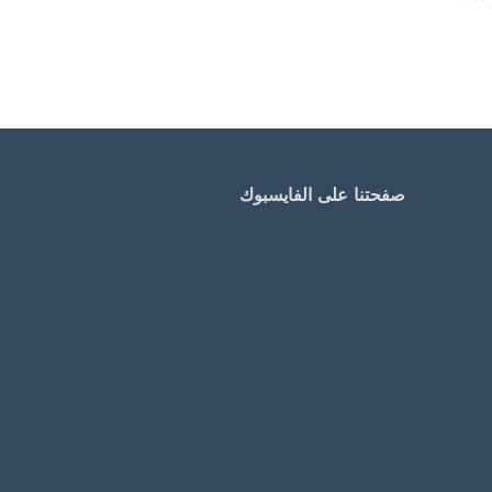
صفحتنا على الفايسبوك