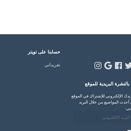
حسابنا على تويتر
Instagram
Google
Facebook
Twitt
Y
تغريداتي
النشرة البريدية للموقع
يدك الإلكتروني للإشتراك في الموقع
أحدث المواضيع من خلال البريد
ني.
ني