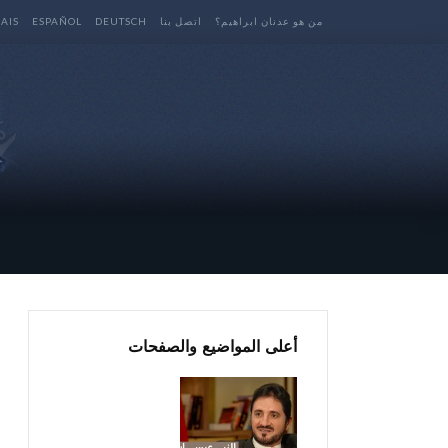
من هو عدنان ابراهيم؟
اتصل بنا
DEUTSCH
ESPAÑOL
AIS
أعلى المواضيع والصفحات