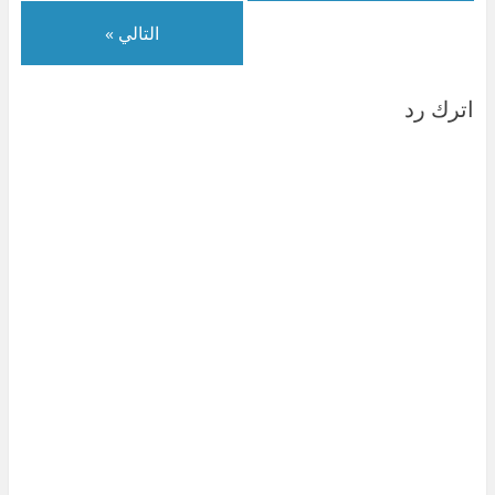
)
التالي »
اترك رد