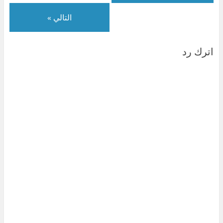
)
التالي »
اترك رد