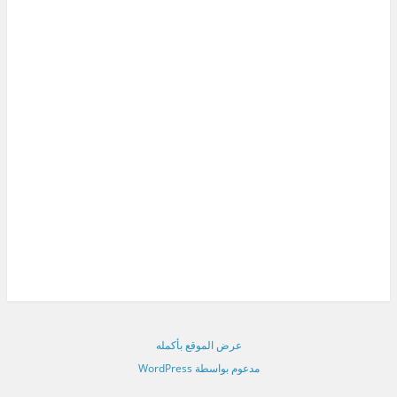
عرض الموقع بأكمله
مدعوم بواسطة WordPress