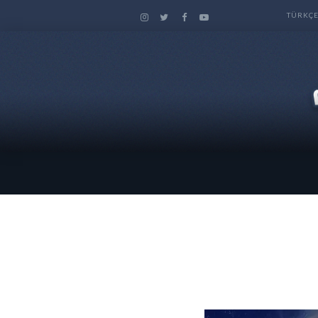
TÜRKÇ