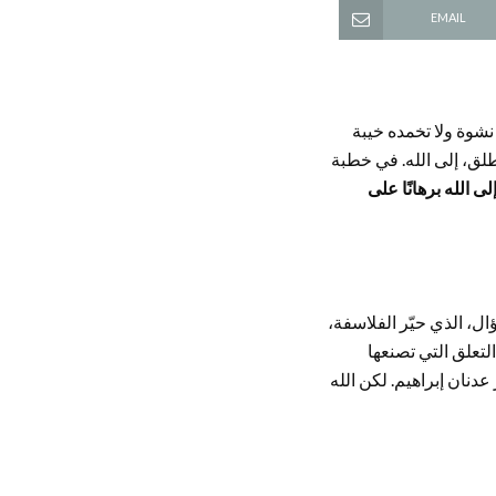
EMAIL
نشوة ولا تخمده خيبة
مطلق، إلى الله. في خطبة
ى الله برهانًا على
ال، الذي حيّر الفلاسفة،
التعلق التي تصنعها
عدنان إبراهيم. لكن الله