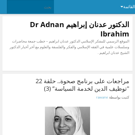
القائمة
الدكتور عدنان إبراهيم Dr Adnan
Ibrahim
الموقع الرسمي للمفكر الإسلامي الدكتور عدنان ابراهيم – خطب جمعة محاضرات
وسلسلات علمية في الفقه الإسلامي والفكر والفلسفة والعلوم مع آخر أخبار الدكتور
الشيخ عدنان ابراهيم .
مراجعات على برنامج صحوة.. حلقة 22
″توظيف الدين لخدمة السياسة” (3)
كتبت بواسطة
rawane