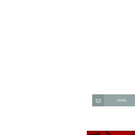
EMAIL