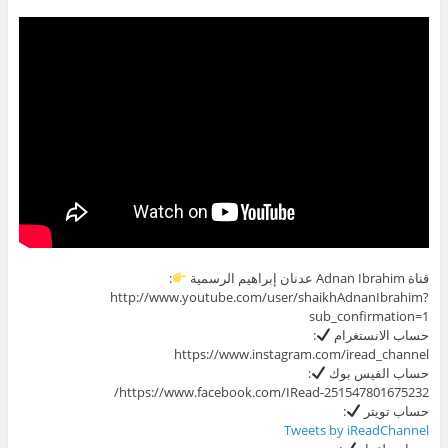
قناة Adnan Ibrahim عدنان إبراهيم الرسمية
:
http://www.youtube.com/user/shaikhAdnanIbrahim?
sub_confirmation=1
حساب الانستغرام
:
https://www.instagram.com/iread_channel
حساب الفيس بوك
:
https://www.facebook.com/IRead-251547801675232/
حساب تويتر
:
Tweets by iReadChannel