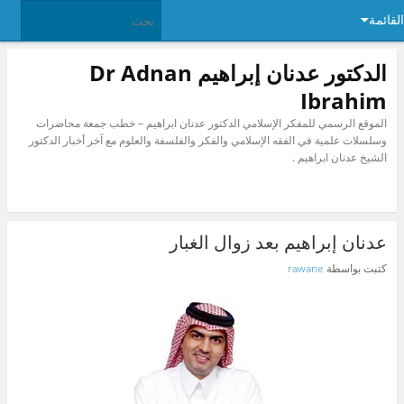
القائمة
الدكتور عدنان إبراهيم Dr Adnan
Ibrahim
الموقع الرسمي للمفكر الإسلامي الدكتور عدنان ابراهيم – خطب جمعة محاضرات
وسلسلات علمية في الفقه الإسلامي والفكر والفلسفة والعلوم مع آخر أخبار الدكتور
الشيخ عدنان ابراهيم .
عدنان إبراهيم بعد زوال الغبار
كتبت بواسطة
rawane