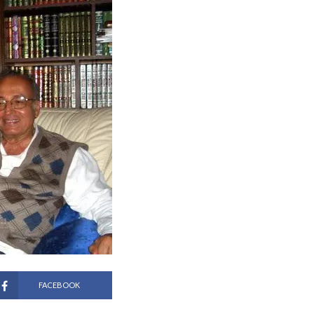
FACEBOOK