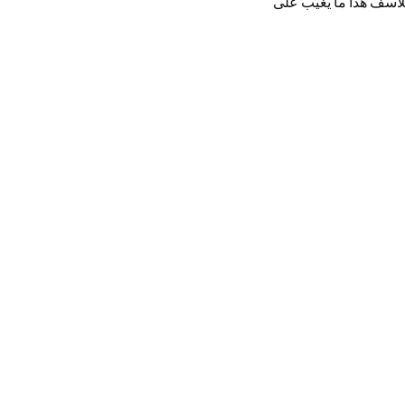
لأسف هذا ما يغيب على