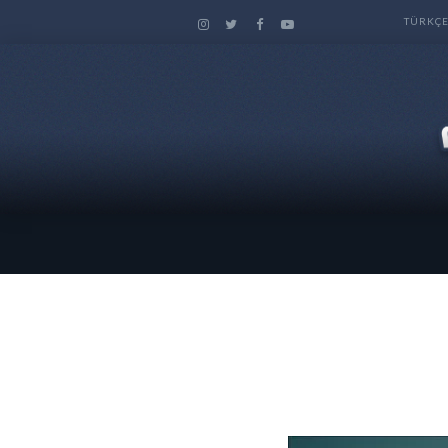
TÜRKÇ