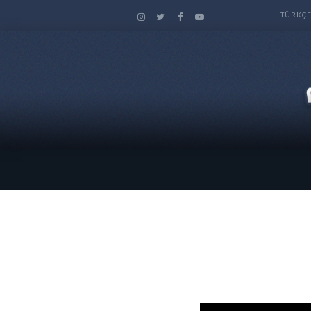
TÜRKÇ