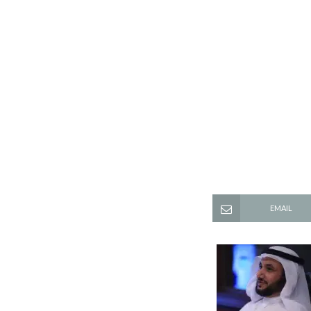
EMAIL