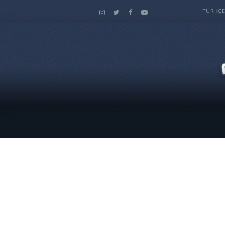
TÜRKÇ