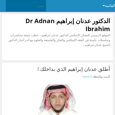
القائمة
الدكتور عدنان إبراهيم Dr Adnan
Ibrahim
الموقع الرسمي للمفكر الإسلامي الدكتور عدنان ابراهيم – خطب جمعة محاضرات
وسلسلات علمية في الفقه الإسلامي والفكر والفلسفة والعلوم مع آخر أخبار الدكتور
الشيخ عدنان ابراهيم .
أطلق عدنان إبراهيم الذي بداخلك !
كتبت بواسطة
rawane