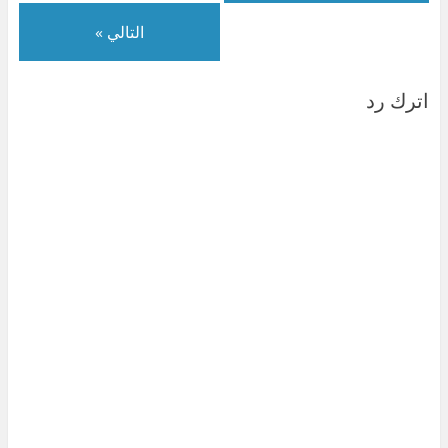
)
التالي »
اترك رد