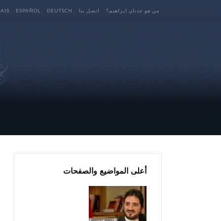
من هو عدنان ابراهيم؟
اتصل بنا
DEUTSCH
ESPAÑOL
AIS
أعلى المواضيع والصفحات