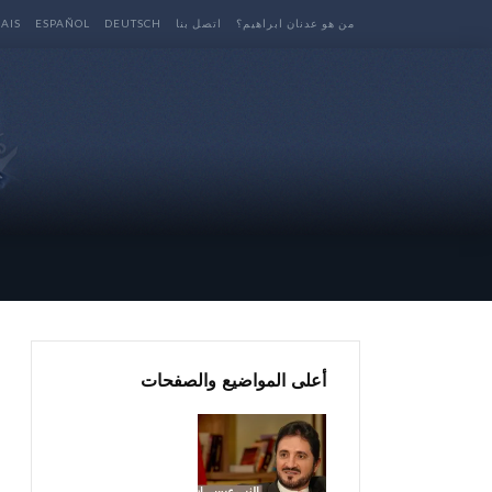
من هو عدنان ابراهيم؟
اتصل بنا
DEUTSCH
ESPAÑOL
AIS
أعلى المواضيع والصفحات