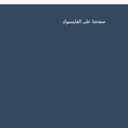
صفحتنا على الفايسبوك