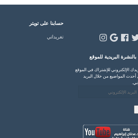
حسابنا على تويتر
Instagram
Google
Facebook
Twitt
Y
تغريداتي
النشرة البريدية للموقع
يدك الإلكتروني للإشتراك في الموقع
أحدث المواضيع من خلال البريد
ني.
ني