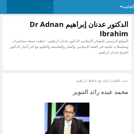
القائمة
الدكتور عدنان إبراهيم Dr Adnan
Ibrahim
الموقع الرسمي للمفكر الإسلامي الدكتور عدنان ابراهيم – خطب جمعة محاضرات
وسلسلات علمية في الفقه الإسلامي والفكر والفلسفة والعلوم مع آخر أخبار الدكتور
الشيخ عدنان ابراهيم .
تمت الإشارة إليه مع
حافظ إبراهيم
محمد عبده رائد التنوير